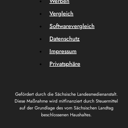
Werben
Vergleich
Softwarevergleich
Datenschutz
Impressum
Privatsphäre
Gefördert durch die Sächsische Landesmedienanstalt.
Diese Maßnahme wird mitfinanziert durch Steuermittel
auf der Grundlage des vom Sächsischen Landtag
beschlossenen Haushaltes.