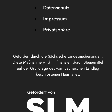
Datenschutz
Impressum
Privatsphäre
Gefördert durch die Sächsische Landesmedienanstalt.
Diese Maßnahme wird mitfinanziert durch Steuermittel
auf der Grundlage des vom Sächsischen Landtag
beschlossenen Haushaltes.