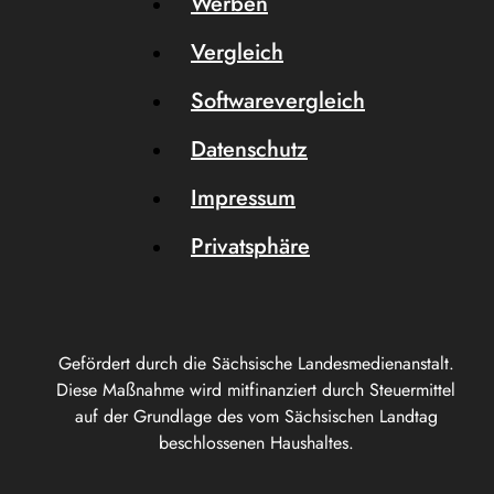
Werben
Vergleich
Softwarevergleich
Datenschutz
Impressum
Privatsphäre
Gefördert durch die Sächsische Landesmedienanstalt.
Diese Maßnahme wird mitfinanziert durch Steuermittel
auf der Grundlage des vom Sächsischen Landtag
beschlossenen Haushaltes.