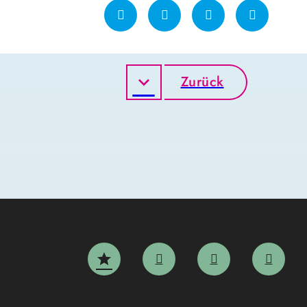
Zurück