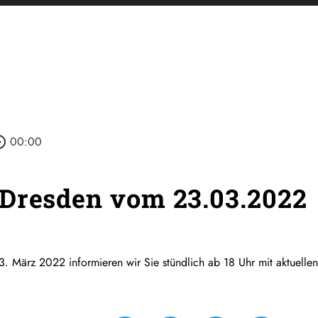
_outline
00:00
Dresden vom 23.03.2022
. März 2022 informieren wir Sie stündlich ab 18 Uhr mit aktuelle