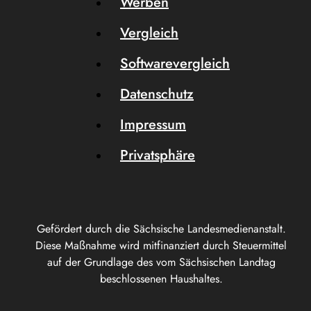
Werben
Vergleich
Softwarevergleich
Datenschutz
Impressum
Privatsphäre
Gefördert durch die Sächsische Landesmedienanstalt.
Diese Maßnahme wird mitfinanziert durch Steuermittel
auf der Grundlage des vom Sächsischen Landtag
beschlossenen Haushaltes.