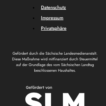
Datenschutz
Impressum
Privatsphäre
Gefördert durch die Sächsische Landesmedienanstalt.
Diese Maßnahme wird mitfinanziert durch Steuermittel
auf der Grundlage des vom Sächsischen Landtag
beschlossenen Haushaltes.