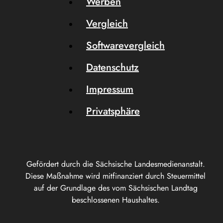
Werben
Vergleich
Softwarevergleich
Datenschutz
Impressum
Privatsphäre
Gefördert durch die Sächsische Landesmedienanstalt.
Diese Maßnahme wird mitfinanziert durch Steuermittel
auf der Grundlage des vom Sächsischen Landtag
beschlossenen Haushaltes.