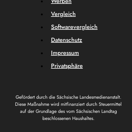
Werben
Vergleich
Softwarevergleich
Datenschutz
Impressum
Privatsphäre
Gefördert durch die Sächsische Landesmedienanstalt.
Diese Maßnahme wird mitfinanziert durch Steuermittel
auf der Grundlage des vom Sächsischen Landtag
beschlossenen Haushaltes.