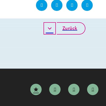
Zurück