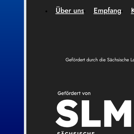
Über uns
Empfang
Gefördert durch die Sächsische L