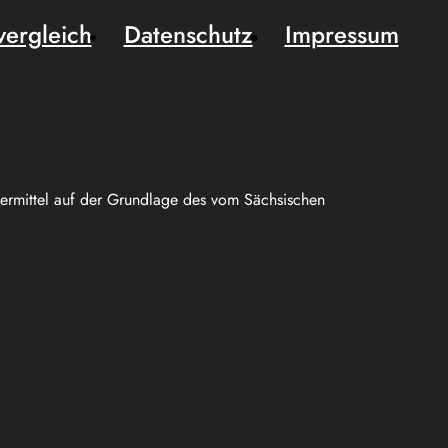
vergleich
Datenschutz
Impressum
uermittel auf der Grundlage des vom Sächsischen