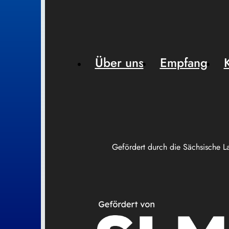
Über uns
Empfang
Gefördert durch die Sächsische L