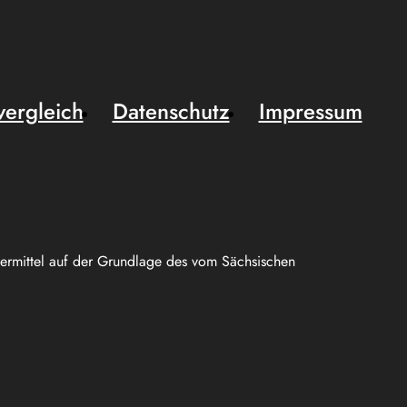
vergleich
Datenschutz
Impressum
uermittel auf der Grundlage des vom Sächsischen