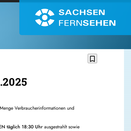
bookmark_border
.2025
 Menge Verbraucherinformationen und
 täglich 18:30 Uhr
ausgestrahlt sowie