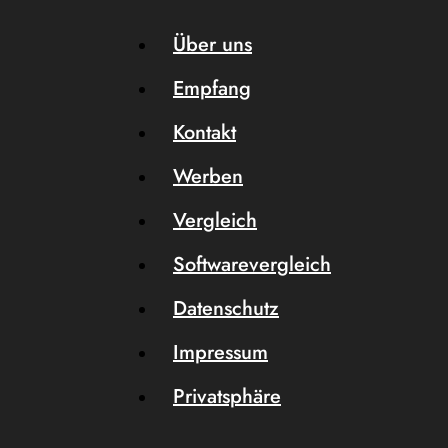
Über uns
Empfang
Kontakt
Werben
Vergleich
Softwarevergleich
Datenschutz
Impressum
Privatsphäre