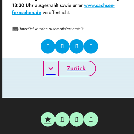
18:30 Uhr
ausgestrahlt sowie unter
www.sachsen-
fernsehen.de
veröffentlicht.
Untertitel wurden automatisiert erstellt
Zurück