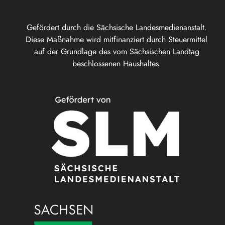
Gefördert durch die Sächsische Landesmedienanstalt.
Diese Maßnahme wird mitfinanziert durch Steuermittel
auf der Grundlage des vom Sächsischen Landtag
beschlossenen Haushaltes.