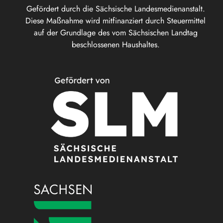
Gefördert durch die Sächsische Landesmedienanstalt.
Diese Maßnahme wird mitfinanziert durch Steuermittel
auf der Grundlage des vom Sächsischen Landtag
beschlossenen Haushaltes.