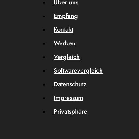
Über uns
Empfang
Kontakt
Werben
Vergleich
Softwarevergleich
Datenschutz
Impressum
Privatsphäre