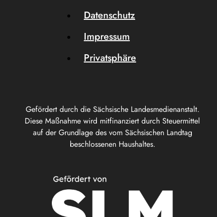
Datenschutz
Impressum
Privatsphäre
Gefördert durch die Sächsische Landesmedienanstalt.
Diese Maßnahme wird mitfinanziert durch Steuermittel
auf der Grundlage des vom Sächsischen Landtag
beschlossenen Haushaltes.