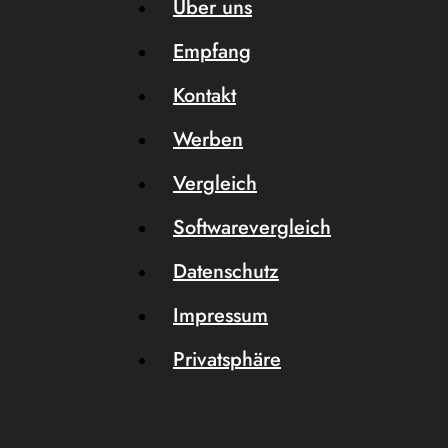
Über uns
Empfang
Kontakt
Werben
Vergleich
Softwarevergleich
Datenschutz
Impressum
Privatsphäre