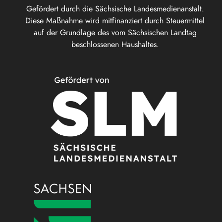
Gefördert durch die Sächsische Landesmedienanstalt.
Diese Maßnahme wird mitfinanziert durch Steuermittel
auf der Grundlage des vom Sächsischen Landtag
beschlossenen Haushaltes.