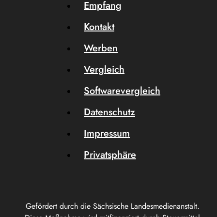
Empfang
Kontakt
Werben
Vergleich
Softwarevergleich
Datenschutz
Impressum
Privatsphäre
Gefördert durch die Sächsische Landesmedienanstalt.