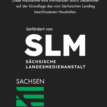
Diese Maßnahme wird mitfinanziert durch Steuermittel
auf der Grundlage des vom Sächsischen Landtag
beschlossenen Haushaltes.