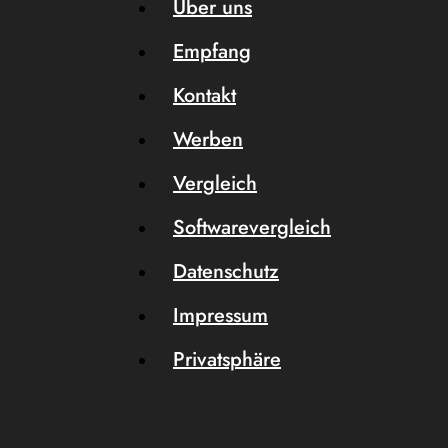
Über uns
Empfang
Kontakt
Werben
Vergleich
Softwarevergleich
Datenschutz
Impressum
Privatsphäre