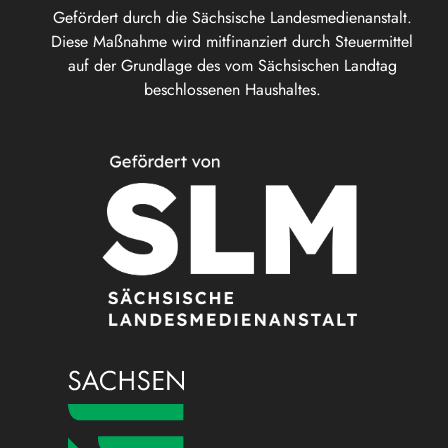
Gefördert durch die Sächsische Landesmedienanstalt.
Diese Maßnahme wird mitfinanziert durch Steuermittel
auf der Grundlage des vom Sächsischen Landtag
beschlossenen Haushaltes.