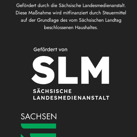
Gefördert durch die Sächsische Landesmedienanstalt.
Diese Maßnahme wird mitfinanziert durch Steuermittel
auf der Grundlage des vom Sächsischen Landtag
beschlossenen Haushaltes.