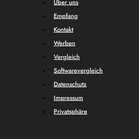
Über uns
Empfang
Kontakt
Werben
Vergleich
Softwarevergleich
Datenschutz
Impressum
Privatsphäre