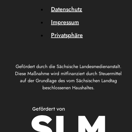
Datenschutz
Impressum
Privatsphäre
Gefördert durch die Sächsische Landesmedienanstalt.
Diese Maßnahme wird mitfinanziert durch Steuermittel
auf der Grundlage des vom Sächsischen Landtag
beschlossenen Haushaltes.