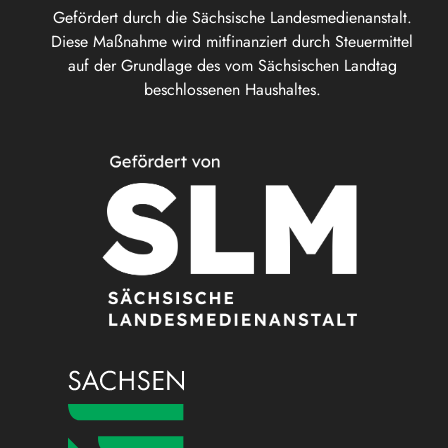
Gefördert durch die Sächsische Landesmedienanstalt.
Diese Maßnahme wird mitfinanziert durch Steuermittel
auf der Grundlage des vom Sächsischen Landtag
beschlossenen Haushaltes.