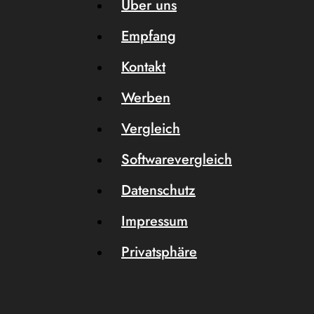
Über uns
Empfang
Kontakt
Werben
Vergleich
Softwarevergleich
Datenschutz
Impressum
Privatsphäre