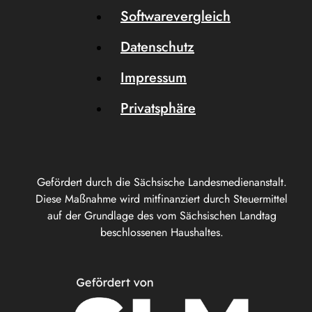
Softwarevergleich
Datenschutz
Impressum
Privatsphäre
Gefördert durch die Sächsische Landesmedienanstalt.
Diese Maßnahme wird mitfinanziert durch Steuermittel
auf der Grundlage des vom Sächsischen Landtag
beschlossenen Haushaltes.