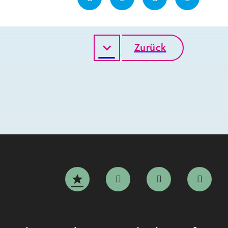
Zurück