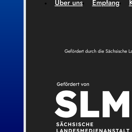
Über uns
Empfang
Gefördert durch die Sächsische L