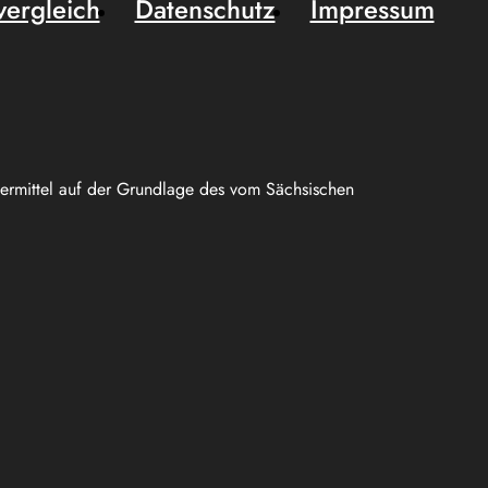
vergleich
Datenschutz
Impressum
uermittel auf der Grundlage des vom Sächsischen