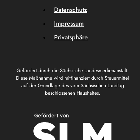
Datenschutz
Impressum
Privatsphäre
Gefördert durch die Sächsische Landesmedienanstalt.
Diese Maßnahme wird mitfinanziert durch Steuermittel
auf der Grundlage des vom Sächsischen Landtag
beschlossenen Haushaltes.