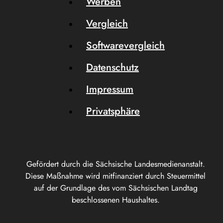
Werben
Vergleich
Softwarevergleich
Datenschutz
Impressum
Privatsphäre
Gefördert durch die Sächsische Landesmedienanstalt.
Diese Maßnahme wird mitfinanziert durch Steuermittel
auf der Grundlage des vom Sächsischen Landtag
beschlossenen Haushaltes.