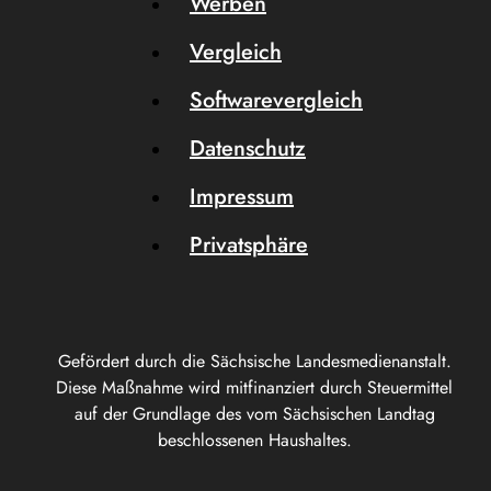
Werben
Vergleich
Softwarevergleich
Datenschutz
Impressum
Privatsphäre
Gefördert durch die Sächsische Landesmedienanstalt.
Diese Maßnahme wird mitfinanziert durch Steuermittel
auf der Grundlage des vom Sächsischen Landtag
beschlossenen Haushaltes.