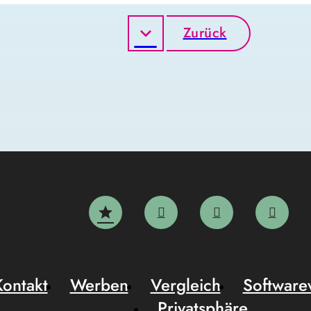
Zurück
Kontakt
Werben
Vergleich
Software
Privatsphäre