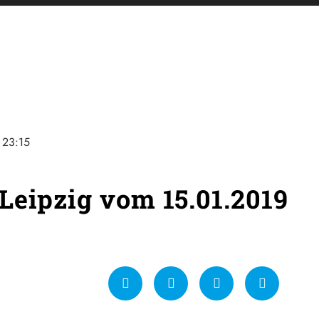
23:15
Leipzig vom 15.01.2019