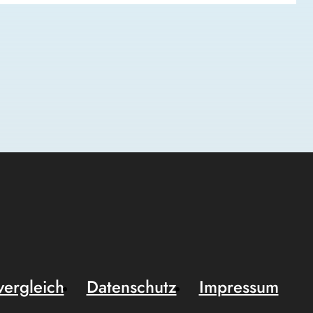
vergleich
Datenschutz
Impressum