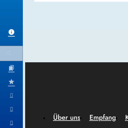
Über uns
Empfang