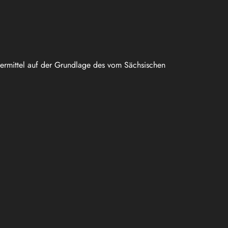
uermittel auf der Grundlage des vom Sächsischen