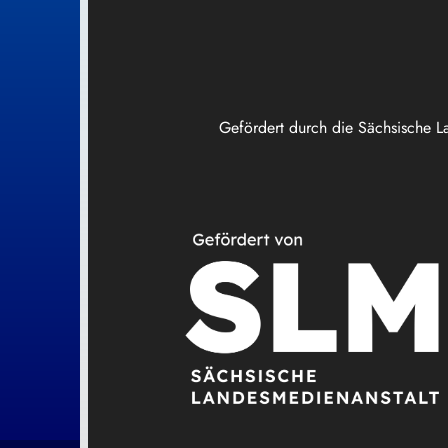
Gefördert durch die Sächsische L