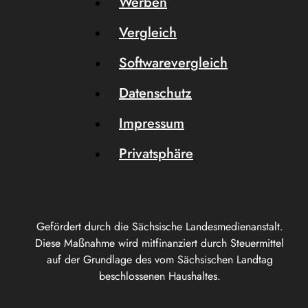
Werben
Vergleich
Softwarevergleich
Datenschutz
Impressum
Privatsphäre
Gefördert durch die Sächsische Landesmedienanstalt.
Diese Maßnahme wird mitfinanziert durch Steuermittel
auf der Grundlage des vom Sächsischen Landtag
beschlossenen Haushaltes.