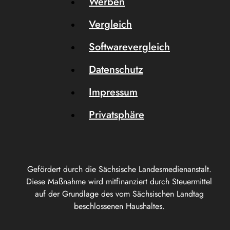
Werben
Vergleich
Softwarevergleich
Datenschutz
Impressum
Privatsphäre
Gefördert durch die Sächsische Landesmedienanstalt.
Diese Maßnahme wird mitfinanziert durch Steuermittel
auf der Grundlage des vom Sächsischen Landtag
beschlossenen Haushaltes.