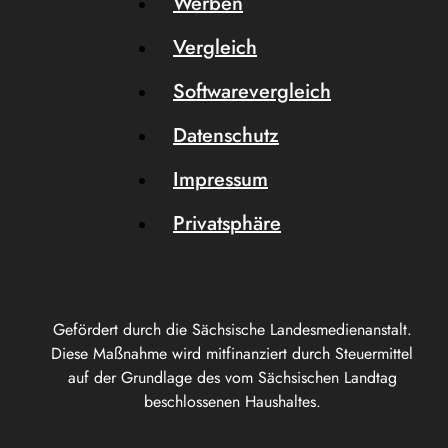
Werben
Vergleich
Softwarevergleich
Datenschutz
Impressum
Privatsphäre
Gefördert durch die Sächsische Landesmedienanstalt.
Diese Maßnahme wird mitfinanziert durch Steuermittel
auf der Grundlage des vom Sächsischen Landtag
beschlossenen Haushaltes.