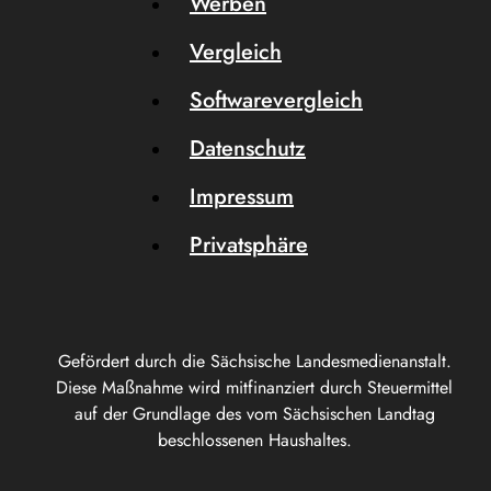
Werben
Vergleich
Softwarevergleich
Datenschutz
Impressum
Privatsphäre
Gefördert durch die Sächsische Landesmedienanstalt.
Diese Maßnahme wird mitfinanziert durch Steuermittel
auf der Grundlage des vom Sächsischen Landtag
beschlossenen Haushaltes.