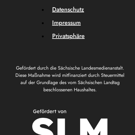
Datenschutz
Impressum
Privatsphäre
Gefördert durch die Sächsische Landesmedienanstalt.
Diese Maßnahme wird mitfinanziert durch Steuermittel
auf der Grundlage des vom Sächsischen Landtag
beschlossenen Haushaltes.