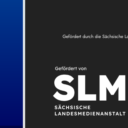
Gefördert durch die Sächsische L