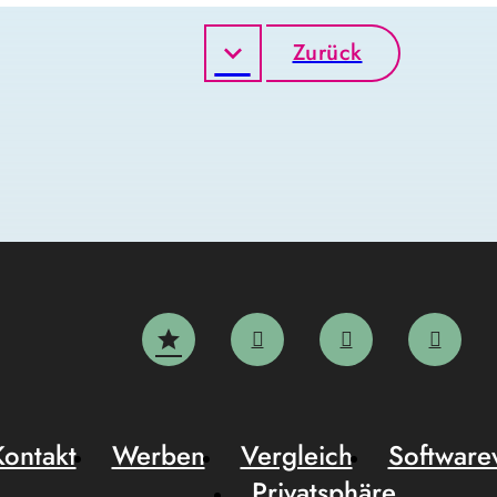
Zurück
Kontakt
Werben
Vergleich
Software
Privatsphäre