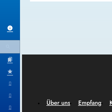
Über uns
Empfang