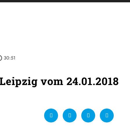
_outline
30:51
Leipzig vom 24.01.2018