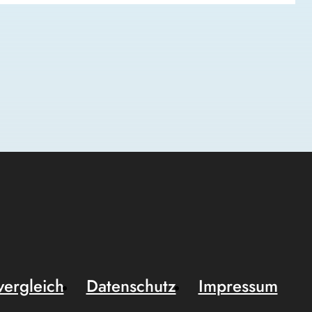
vergleich
Datenschutz
Impressum