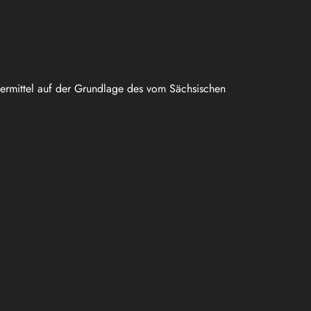
uermittel auf der Grundlage des vom Sächsischen