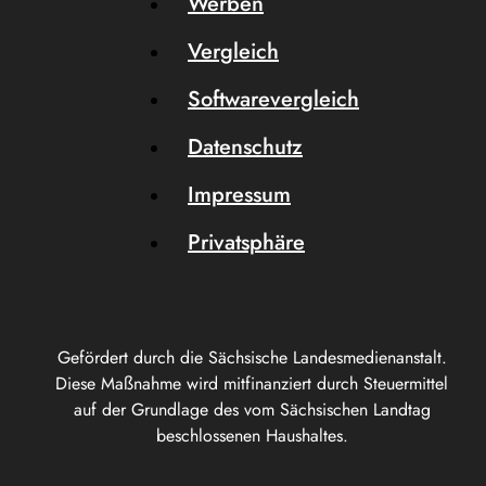
Werben
Vergleich
Softwarevergleich
Datenschutz
Impressum
Privatsphäre
Gefördert durch die Sächsische Landesmedienanstalt.
Diese Maßnahme wird mitfinanziert durch Steuermittel
auf der Grundlage des vom Sächsischen Landtag
beschlossenen Haushaltes.