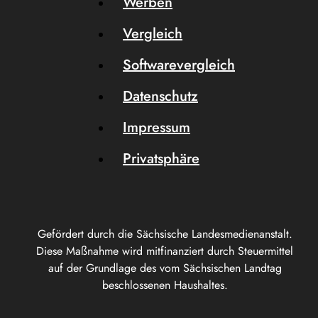
Werben
Vergleich
Softwarevergleich
Datenschutz
Impressum
Privatsphäre
Gefördert durch die Sächsische Landesmedienanstalt.
Diese Maßnahme wird mitfinanziert durch Steuermittel
auf der Grundlage des vom Sächsischen Landtag
beschlossenen Haushaltes.