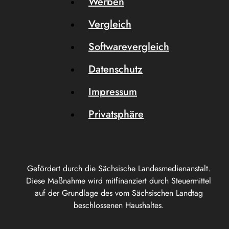
Werben
Vergleich
Softwarevergleich
Datenschutz
Impressum
Privatsphäre
Gefördert durch die Sächsische Landesmedienanstalt.
Diese Maßnahme wird mitfinanziert durch Steuermittel
auf der Grundlage des vom Sächsischen Landtag
beschlossenen Haushaltes.