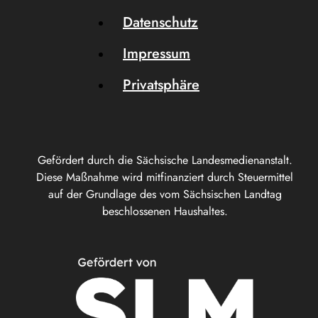
Datenschutz
Impressum
Privatsphäre
Gefördert durch die Sächsische Landesmedienanstalt.
Diese Maßnahme wird mitfinanziert durch Steuermittel
auf der Grundlage des vom Sächsischen Landtag
beschlossenen Haushaltes.