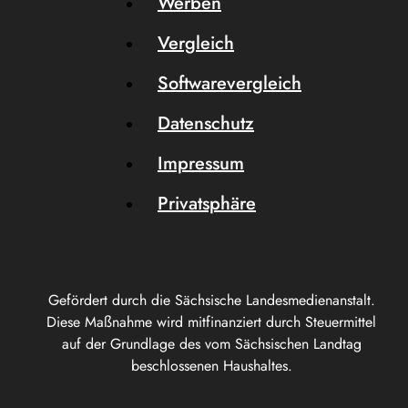
Werben
Vergleich
Softwarevergleich
Datenschutz
Impressum
Privatsphäre
Gefördert durch die Sächsische Landesmedienanstalt.
Diese Maßnahme wird mitfinanziert durch Steuermittel
auf der Grundlage des vom Sächsischen Landtag
beschlossenen Haushaltes.