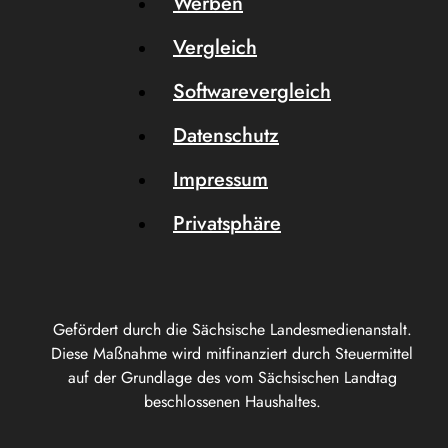
Werben
Vergleich
Softwarevergleich
Datenschutz
Impressum
Privatsphäre
Gefördert durch die Sächsische Landesmedienanstalt.
Diese Maßnahme wird mitfinanziert durch Steuermittel
auf der Grundlage des vom Sächsischen Landtag
beschlossenen Haushaltes.