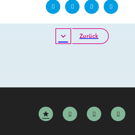
Zurück