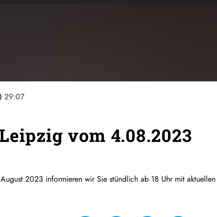
line
29:07
Leipzig vom 4.08.2023
 August 2023 informieren wir Sie stündlich ab 18 Uhr mit aktuelle