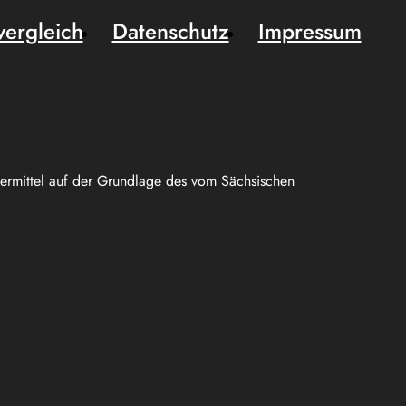
vergleich
Datenschutz
Impressum
uermittel auf der Grundlage des vom Sächsischen