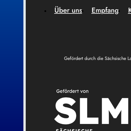
Über uns
Empfang
Gefördert durch die Sächsische L