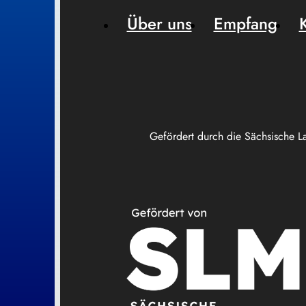
Über uns
Empfang
Gefördert durch die Sächsische L