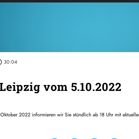
outline
30:04
Leipzig vom 5.10.2022
 Oktober 2022 informieren wir Sie stündlich ab 18 Uhr mit aktuel