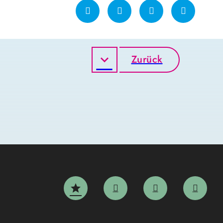
Zurück