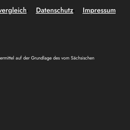
vergleich
Datenschutz
Impressum
uermittel auf der Grundlage des vom Sächsischen