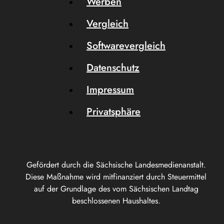
Werben
Vergleich
Softwarevergleich
Datenschutz
Impressum
Privatsphäre
Gefördert durch die Sächsische Landesmedienanstalt.
Diese Maßnahme wird mitfinanziert durch Steuermittel
auf der Grundlage des vom Sächsischen Landtag
beschlossenen Haushaltes.