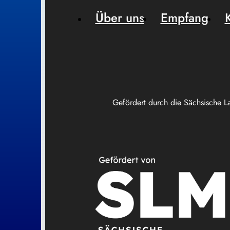
Über uns
Empfang
Gefördert durch die Sächsische L