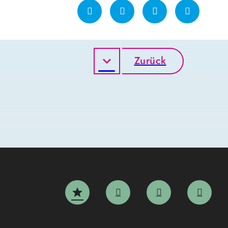
Zurück