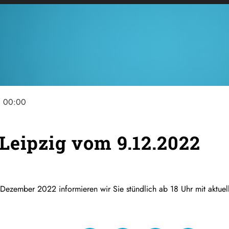
ne
00:00
Leipzig vom 9.12.2022
 Dezember 2022 informieren wir Sie stündlich ab 18 Uhr mit aktue