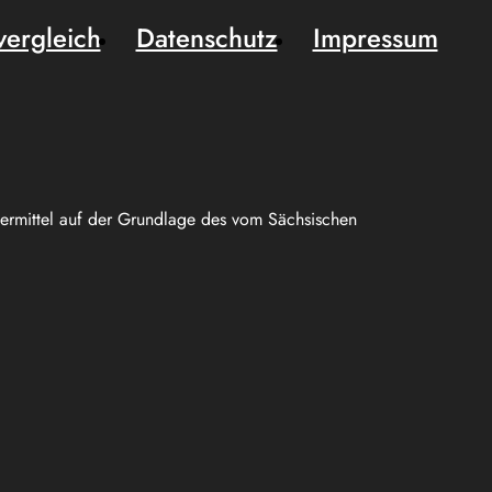
vergleich
Datenschutz
Impressum
uermittel auf der Grundlage des vom Sächsischen