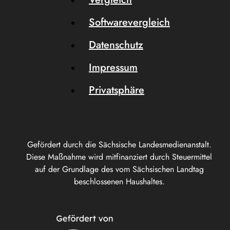
Softwarevergleich
Datenschutz
Impressum
Privatsphäre
Gefördert durch die Sächsische Landesmedienanstalt.
Diese Maßnahme wird mitfinanziert durch Steuermittel
auf der Grundlage des vom Sächsischen Landtag
beschlossenen Haushaltes.