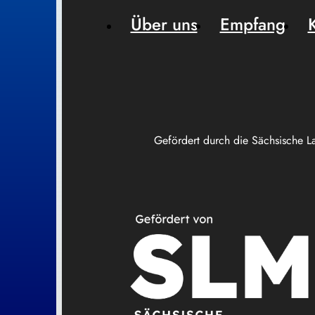
Über uns
Empfang
Gefördert durch die Sächsische L