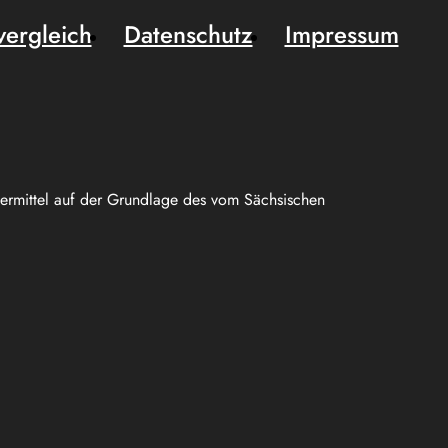
vergleich
Datenschutz
Impressum
uermittel auf der Grundlage des vom Sächsischen