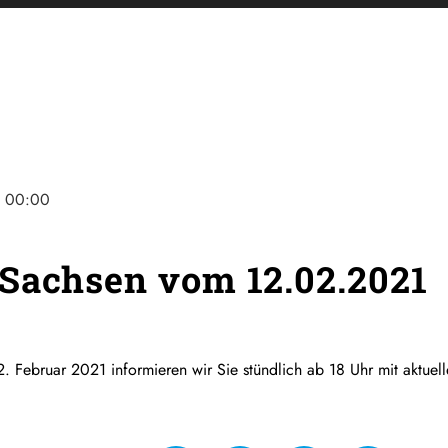
e
00:00
Sachsen vom 12.02.2021
. Februar 2021 informieren wir Sie stündlich ab 18 Uhr mit aktue