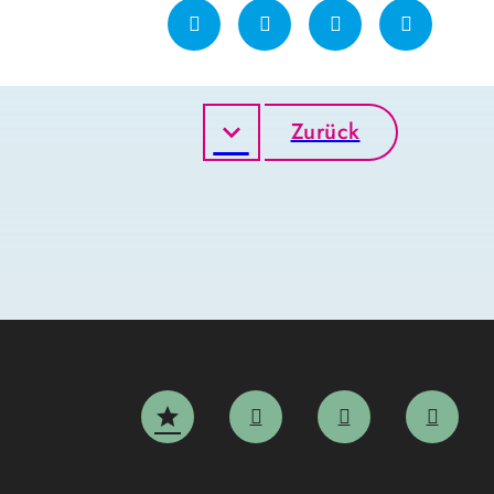
Zurück