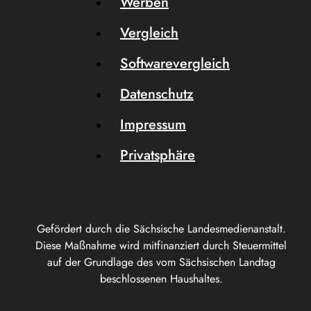
Werben
Vergleich
Softwarevergleich
Datenschutz
Impressum
Privatsphäre
Gefördert durch die Sächsische Landesmedienanstalt.
Diese Maßnahme wird mitfinanziert durch Steuermittel
auf der Grundlage des vom Sächsischen Landtag
beschlossenen Haushaltes.