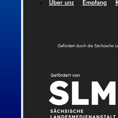
Über uns
Empfang
Gefördert durch die Sächsische L