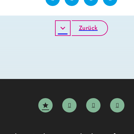
Zurück