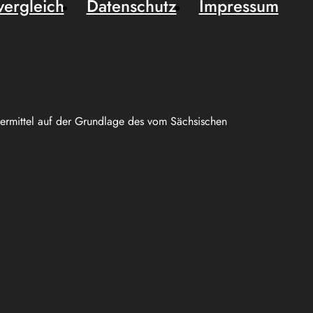
vergleich
Datenschutz
Impressum
uermittel auf der Grundlage des vom Sächsischen