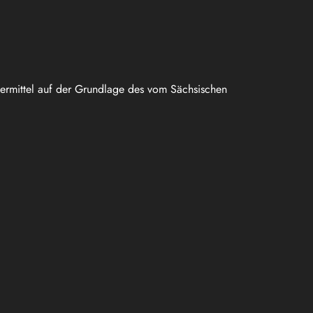
uermittel auf der Grundlage des vom Sächsischen