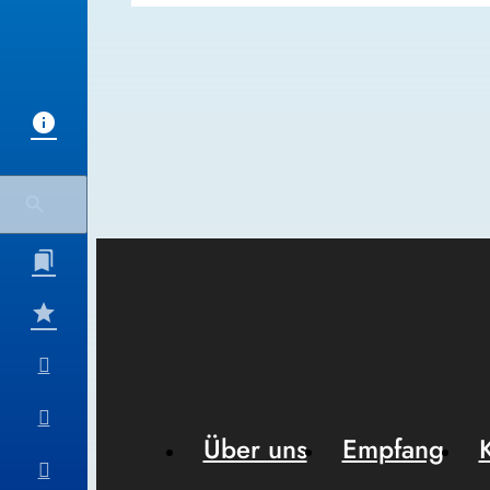
Über uns
Empfang