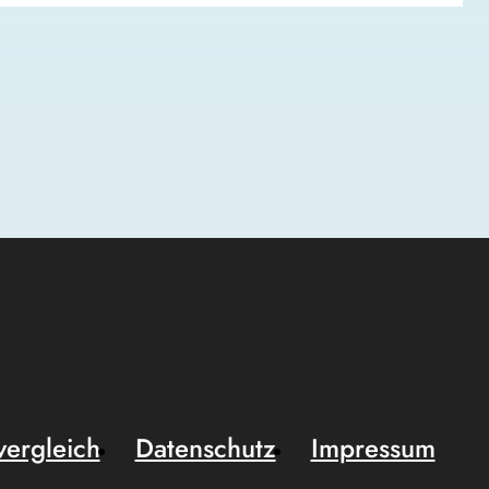
vergleich
Datenschutz
Impressum