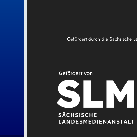
Gefördert durch die Sächsische L