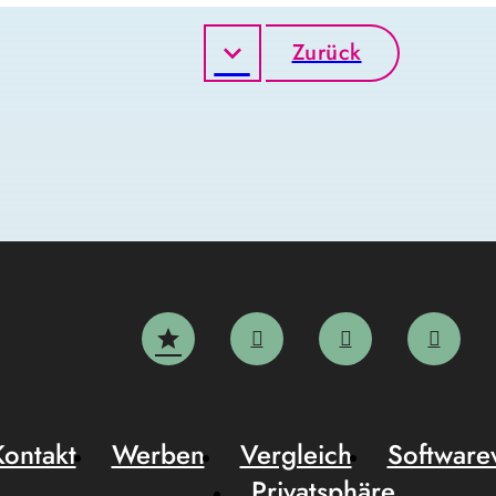
Zurück
Kontakt
Werben
Vergleich
Software
Privatsphäre