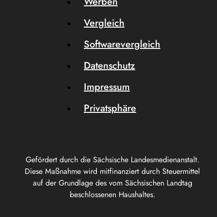
Werben
Vergleich
Softwarevergleich
Datenschutz
Impressum
Privatsphäre
Gefördert durch die Sächsische Landesmedienanstalt.
Diese Maßnahme wird mitfinanziert durch Steuermittel
auf der Grundlage des vom Sächsischen Landtag
beschlossenen Haushaltes.