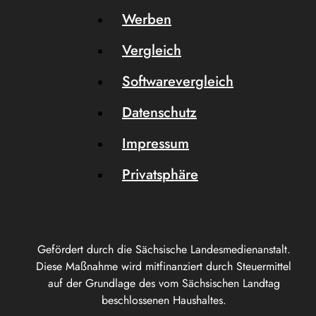
Werben
Vergleich
Softwarevergleich
Datenschutz
Impressum
Privatsphäre
Gefördert durch die Sächsische Landesmedienanstalt.
Diese Maßnahme wird mitfinanziert durch Steuermittel
auf der Grundlage des vom Sächsischen Landtag
beschlossenen Haushaltes.