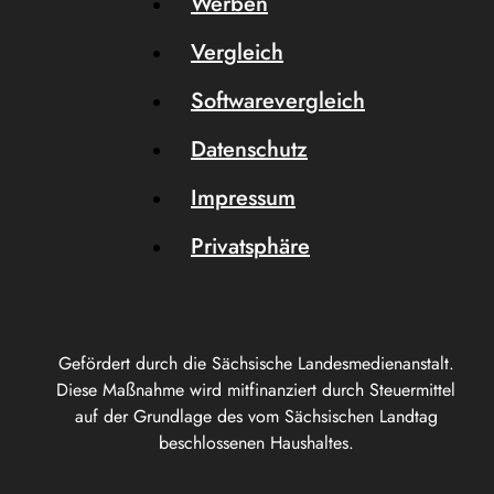
Werben
Vergleich
Softwarevergleich
Datenschutz
Impressum
Privatsphäre
Gefördert durch die Sächsische Landesmedienanstalt.
Diese Maßnahme wird mitfinanziert durch Steuermittel
auf der Grundlage des vom Sächsischen Landtag
beschlossenen Haushaltes.