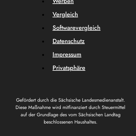
Werben
Vergleich
Softwarevergleich
Datenschutz
Impressum
Privatsphäre
Gefördert durch die Sächsische Landesmedienanstalt.
Diese Maßnahme wird mitfinanziert durch Steuermittel
auf der Grundlage des vom Sächsischen Landtag
beschlossenen Haushaltes.